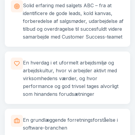
Solid erfaring med salgets ABC – fra at
identificere de gode leads, kold kanvas,
forberedelse af salgsmøder, udarbejdelse af
tilbud og overdragelse til succesfuldt videre
samarbejde med Customer Success-teamet
En hverdag i et uformelt arbejdsmiljø og
arbejdskultur, hvor vi arbejder aktivt med
virksomhedens værdier, og hvor
performance og god trivsel tages alvorligt
som hinandens forudsætninger
En grundlæggende forretningsforståelse i
software-branchen