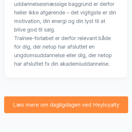
uddannelsesmæssige baggrund er derfor
heller ikke afgørende – det vigtigste er din
motivation, din energi og din lyst til at
blive god til salg.
Trainee-forløbet er derfor relevant både
for dig, der netop har afsluttet en
ungdomsuddannelse eller dig, der netop
har afsluttet fx din akademiuddannelse.
Læs mere om dagligdagen ved Heyloyalty