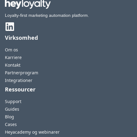
Loyalty-first marketing automation platform.
Virksomhed
Om os
Karriere
Kontakt
Partnerprogram
Integrationer
Ressourcer
Support
Guides
Blog
Cases
Heyacademy og webinarer