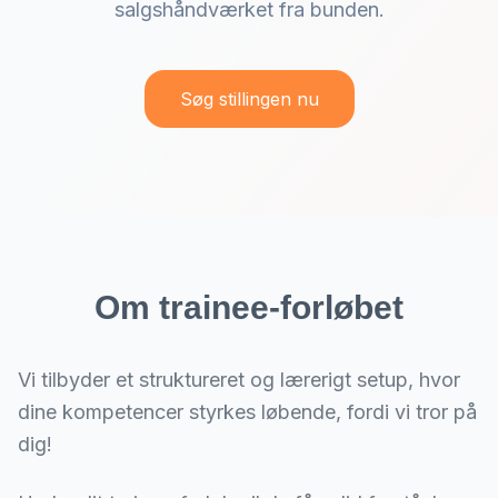
salgshåndværket fra bunden.
Søg stillingen nu
Om trainee-forløbet
Vi tilbyder et struktureret og lærerigt setup, hvor
dine kompetencer styrkes løbende, fordi vi tror på
dig!