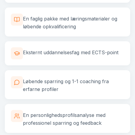
En faglig pakke med læringsmaterialer og
løbende opkvalificering
Eksternt uddannelsesfag med ECTS-point
Løbende sparring og 1-1 coaching fra
erfarne profiler
En personlighedsprofilsanalyse med
professionel sparring og feedback