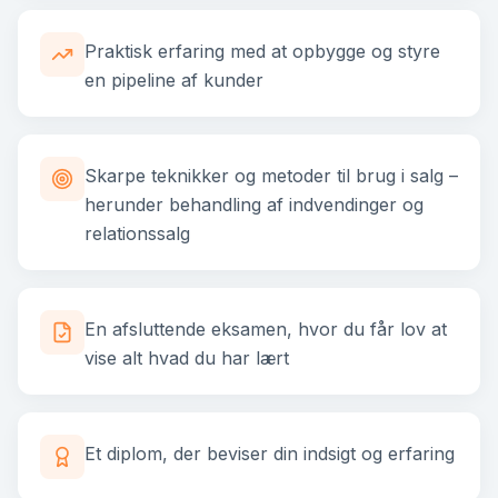
Praktisk erfaring med at opbygge og styre
en pipeline af kunder
Skarpe teknikker og metoder til brug i salg –
herunder behandling af indvendinger og
relationssalg
En afsluttende eksamen, hvor du får lov at
vise alt hvad du har lært
Et diplom, der beviser din indsigt og erfaring