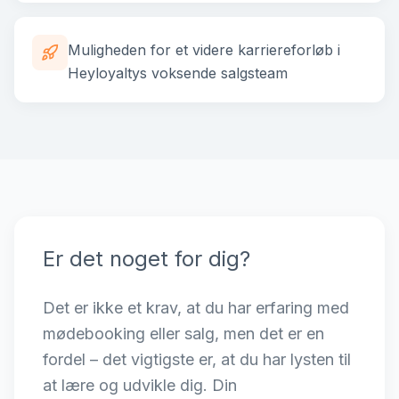
Muligheden for et videre karriereforløb i
Heyloyaltys voksende salgsteam
Er det noget for dig?
Det er ikke et krav, at du har erfaring med
mødebooking eller salg, men det er en
fordel – det vigtigste er, at du har lysten til
at lære og udvikle dig. Din