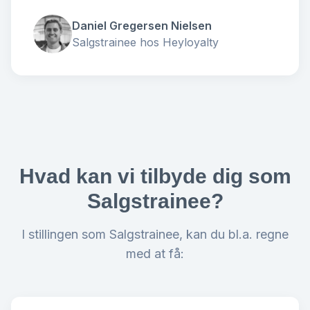
Daniel Gregersen Nielsen
Salgstrainee hos Heyloyalty
Hvad kan vi tilbyde dig som
Salgstrainee?
I stillingen som Salgstrainee, kan du bl.a. regne
med at få: