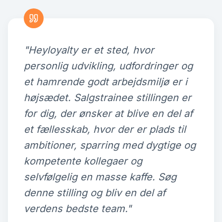
"Heyloyalty er et sted, hvor
personlig udvikling, udfordringer og
et hamrende godt arbejdsmiljø er i
højsædet. Salgstrainee stillingen er
for dig, der ønsker at blive en del af
et fællesskab, hvor der er plads til
ambitioner, sparring med dygtige og
kompetente kollegaer og
selvfølgelig en masse kaffe. Søg
denne stilling og bliv en del af
verdens bedste team."