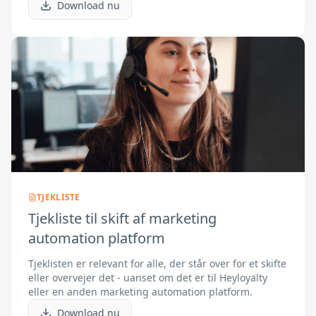
Download nu
TJEKLISTE
Tjekliste til skift af marketing
automation platform
Tjeklisten er relevant for alle, der står over for et skifte
eller overvejer det - uanset om det er til Heyloyalty
eller en anden marketing automation platform.
Download nu