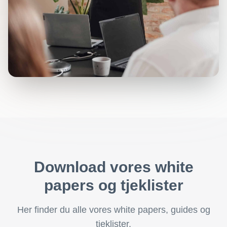
Download vores white
papers og tjeklister
Her finder du alle vores white papers, guides og
tjeklister.