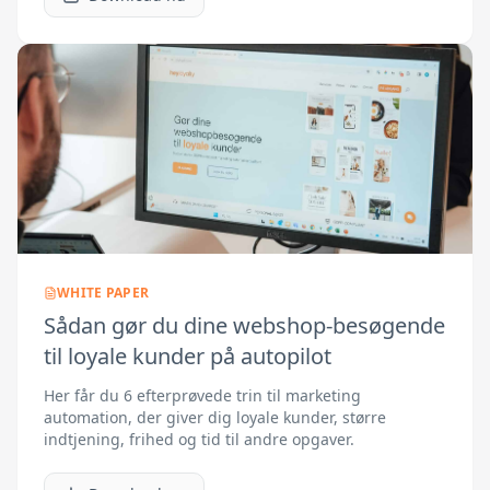
WHITE PAPER
Sådan gør du dine webshop-besøgende
til loyale kunder på autopilot
Her får du 6 efterprøvede trin til marketing
automation, der giver dig loyale kunder, større
indtjening, frihed og tid til andre opgaver.