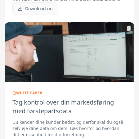
Download nu
WHITE PAPER
Tag kontrol over din markedsføring
med førstepartsdata
Du kender dine kunder bedst, og derfor skal du også
selv eje dine data om dem. Læs hvorfor og hvordan
det er essentielt for din forretning.