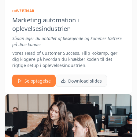
WEBINAR
Marketing automation i
oplevelsesindustrien
Sådan øger du antallet af besøgende og kommer tættere
på dine kunder
Vores Head of Customer Success, Filip Rokamp, gør
dig klogere på hvordan du knækker koden til det
rigtige setup i oplevelsesindustrien.
Se optagelse
Download slides