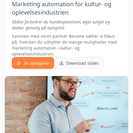
Marketing automation for kultur- og
oplevelsesindustrien
Sådan forbedrer du kundeoplevelsen, øger salget og
skaber gensalg på autopilot
Sammen med vores partner Become sætter vi fokus
på, hvordan du udnytter de mange muligheder med
marketing automation i kultur- og
oplevelsesindustrien.
Se optagelse
Download slides