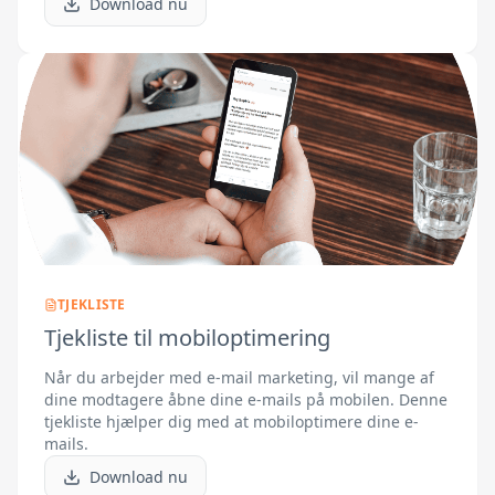
Download nu
TJEKLISTE
Tjekliste til mobiloptimering
Når du arbejder med e-mail marketing, vil mange af
dine modtagere åbne dine e-mails på mobilen. Denne
tjekliste hjælper dig med at mobiloptimere dine e-
mails.
Download nu