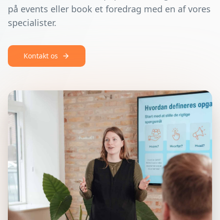
på events eller book et foredrag med en af vores
specialister.
Kontakt os