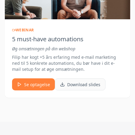
WEBINAR
5 must-have automations
Øg omsætningen på din webshop
Filip har kogt +5 års erfaring med e-mail marketing
ned til 5 konkrete automations, du bør have i dit e-
mail setup for at øge omsætningen.
Se optagelse
Download slides