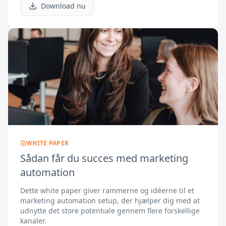
Download nu
WHITE PAPER
Sådan får du succes med marketing
automation
Dette white paper giver rammerne og idéerne til et
marketing automation setup, der hjælper dig med at
udnytte det store potentiale gennem flere forskellige
kanaler.