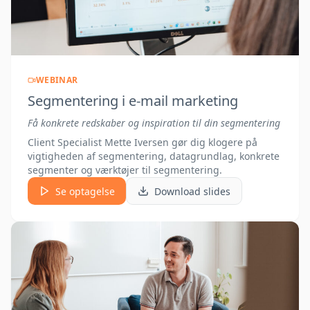
WEBINAR
Segmentering i e-mail marketing
Få konkrete redskaber og inspiration til din segmentering
Client Specialist Mette Iversen gør dig klogere på
vigtigheden af segmentering, datagrundlag, konkrete
segmenter og værktøjer til segmentering.
Se optagelse
Download slides