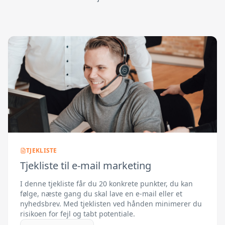
TJEKLISTE
Tjekliste til e-mail marketing
I denne tjekliste får du 20 konkrete punkter, du kan
følge, næste gang du skal lave en e-mail eller et
nyhedsbrev. Med tjeklisten ved hånden minimerer du
risikoen for fejl og tabt potentiale.