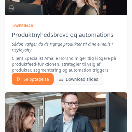
WEBINAR
Produktnyhedsbreve og automations
Sådan vælger du de rigtige produkter til dine e-mails i
Heyloyalty
Client Specialist Amalie Horsholm gør dig klogere på
produktfeed-funktionen, strategier til valg af
produkter, segmentering og automation triggers.
Se optagelse
Download slides