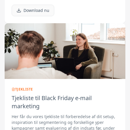
Download nu
TJEKLISTE
Tjekliste til Black Friday e-mail
marketing
Her får du vores tjekliste til forberedelse af dit setup,
inspiration til segmentering og forskellige yper
kampagner samt evaluering af din indsats før, under