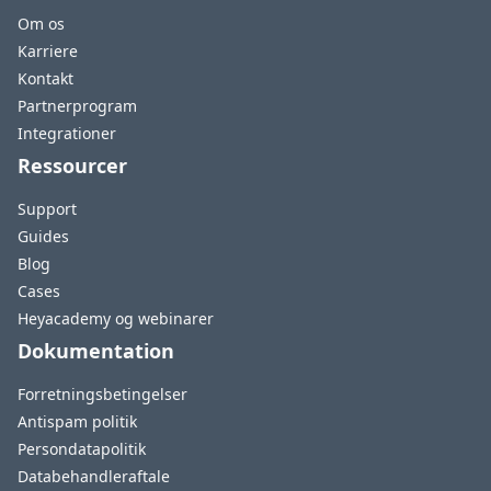
Om os
Karriere
Kontakt
Partnerprogram
Integrationer
Ressourcer
Support
Guides
Blog
Cases
Heyacademy og webinarer
Dokumentation
Forretningsbetingelser
Antispam politik
Persondatapolitik
Databehandleraftale