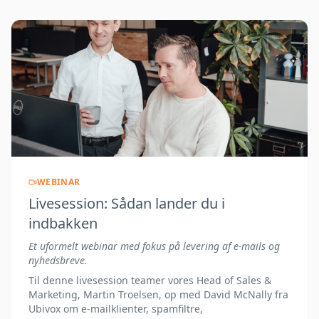
WEBINAR
Livesession: Sådan lander du i
indbakken
Et uformelt webinar med fokus på levering af e-mails og
nyhedsbreve.
Til denne livesession teamer vores Head of Sales &
Marketing, Martin Troelsen, op med David McNally fra
Ubivox om e-mailklienter, spamfiltre,