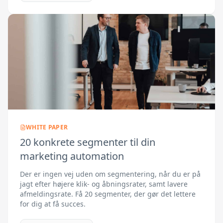
WHITE PAPER
20 konkrete segmenter til din
marketing automation
Der er ingen vej uden om segmentering, når du er på
jagt efter højere klik- og åbningsrater, samt lavere
afmeldingsrate. Få 20 segmenter, der gør det lettere
for dig at få succes.