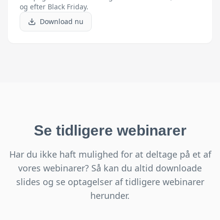
og efter Black Friday.
Download nu
Se tidligere webinarer
Har du ikke haft mulighed for at deltage på et af
vores webinarer? Så kan du altid downloade
slides og se optagelser af tidligere webinarer
herunder.