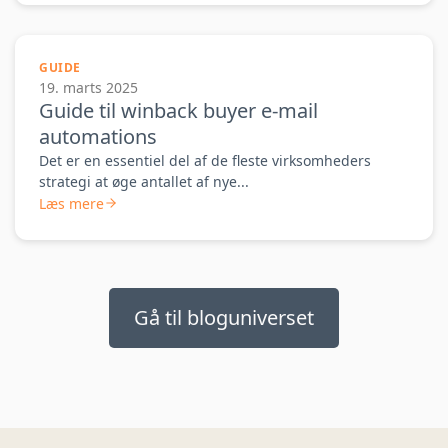
GUIDE
19. marts 2025
Guide til winback buyer e-mail
automations
Det er en essentiel del af de fleste virksomheders
strategi at øge antallet af nye...
Læs mere
Gå til bloguniverset