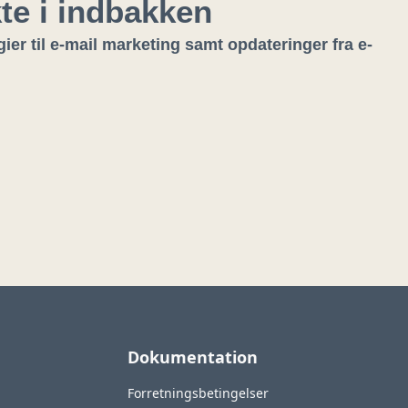
kte i indbakken
ier til e-mail marketing samt opdateringer fra e-
Dokumentation
Forretningsbetingelser