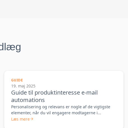
ndlæg
GUIDE
19. maj 2025
Guide til produktinteresse e-mail
automations
Personalisering og relevans er nogle af de vigtigste
elementer, når du vil engagere modtagerne i...
Læs mere