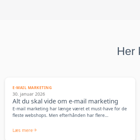
Her 
E-MAIL MARKETING
30. januar 2026
Alt du skal vide om e-mail marketing
E-mail marketing har længe været et must-have for de
fleste webshops. Men efterhånden har flere...
Læs mere