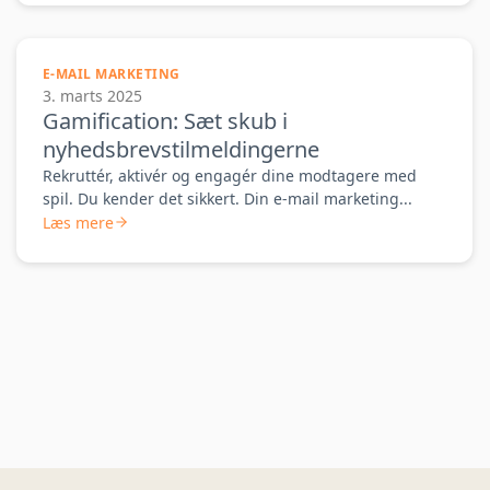
E-MAIL MARKETING
3. marts 2025
Gamification: Sæt skub i
nyhedsbrevstilmeldingerne
Rekruttér, aktivér og engagér dine modtagere med
spil. Du kender det sikkert. Din e-mail marketing...
Læs mere