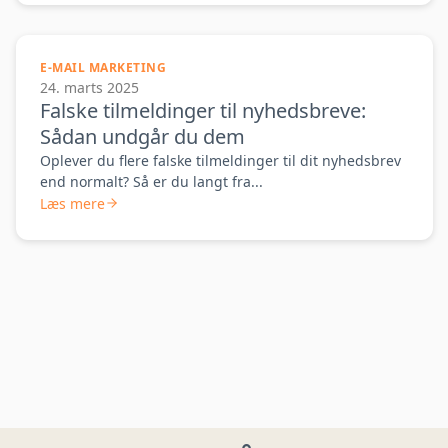
E-MAIL MARKETING
24. marts 2025
Falske tilmeldinger til nyhedsbreve:
Sådan undgår du dem
Oplever du flere falske tilmeldinger til dit nyhedsbrev
end normalt? Så er du langt fra...
Læs mere