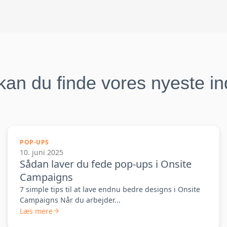
kan du finde vores nyeste i
POP-UPS
10. juni 2025
Sådan laver du fede pop-ups i Onsite
Campaigns
7 simple tips til at lave endnu bedre designs i Onsite
Campaigns Når du arbejder...
Læs mere