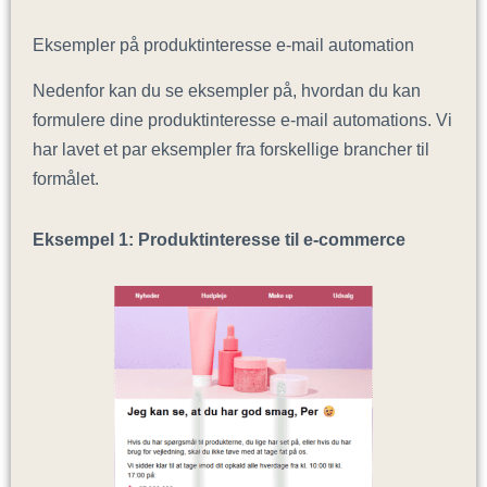
Eksempler på produktinteresse e-mail automation
Nedenfor kan du se eksempler på, hvordan du kan
formulere dine produktinteresse e-mail automations. Vi
har lavet et par eksempler fra forskellige brancher til
formålet.
Eksempel 1: Produktinteresse til e-commerce