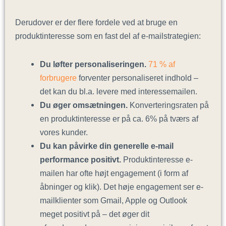
Derudover er der flere fordele ved at bruge en
produktinteresse som en fast del af e-mailstrategien:
Du løfter personaliseringen.
71 % af
forbrugere
forventer personaliseret indhold –
det kan du bl.a. levere med interessemailen.
Du øger omsætningen.
Konverteringsraten på
en produktinteresse er på ca. 6% på tværs af
vores kunder.
Du kan påvirke din generelle e-mail
performance positivt.
Produktinteresse e-
mailen har ofte højt engagement (i form af
åbninger og klik). Det høje engagement ser e-
mailklienter som Gmail, Apple og Outlook
meget positivt på – det øger dit