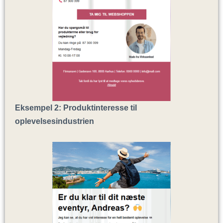
Eksempel 2: Produktinteresse til
oplevelsesindustrien