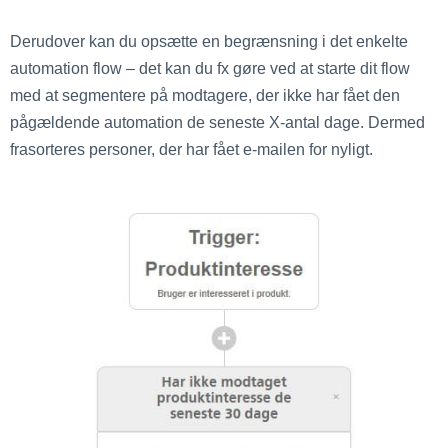
Derudover kan du opsætte en begrænsning i det enkelte
automation flow – det kan du fx gøre ved at starte dit flow
med at segmentere på modtagere, der ikke har fået den
pågældende automation de seneste X-antal dage. Dermed
frasorteres personer, der har fået e-mailen for nyligt.