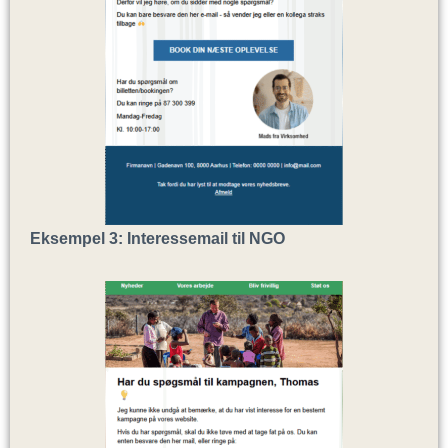
Eksempel 3: Interessemail til NGO