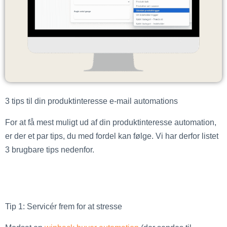
3 tips til din produktinteresse e-mail automations
For at få mest muligt ud af din produktinteresse automation,
er der et par tips, du med fordel kan følge. Vi har derfor listet
3 brugbare tips nedenfor.
Tip 1: Servicér frem for at stresse