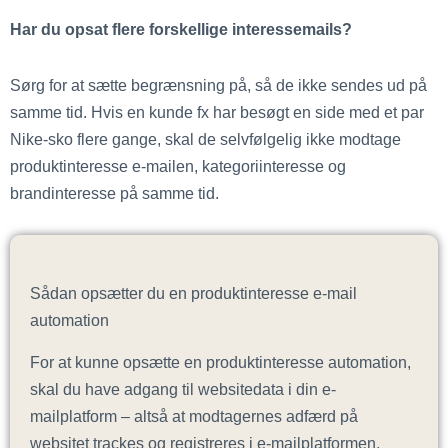
Har du opsat flere forskellige interessemails?
Sørg for at sætte begrænsning på, så de ikke sendes ud på
samme tid. Hvis en kunde fx har besøgt en side med et par
Nike-sko flere gange, skal de selvfølgelig ikke modtage
produktinteresse e-mailen, kategoriinteresse og
brandinteresse på samme tid.
Sådan opsætter du en produktinteresse e-mail
automation
For at kunne opsætte en produktinteresse automation,
skal du have adgang til websitedata i din e-
mailplatform – altså at modtagernes adfærd på
websitet trackes og registreres i e-mailplatformen.