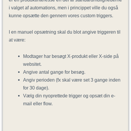
i valget af automations, men i princippet ville du også
kunne opsætte den gennem vores custom triggers.
I en manuel opsætning skal du blot angive triggeren til
at være:
Modtager har besøgt X-produkt eller X-side på
websitet.
Angive antal gange for besøg.
Angiv perioden (fx skal være set 3 gange inden
for 30 dage).
Vælg din nyoprettede trigger og opsæt din e-
mail eller flow.