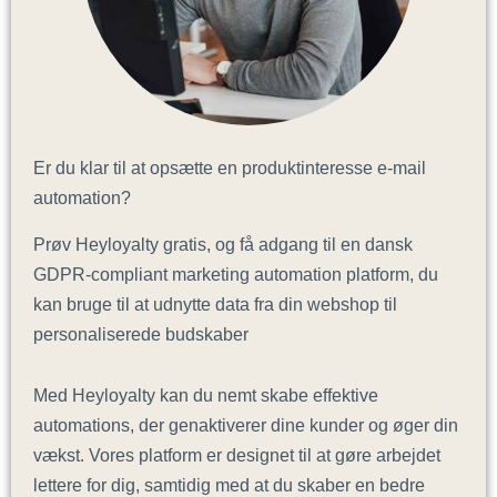
Er du klar til at opsætte en produktinteresse e-mail
automation?
Prøv Heyloyalty gratis, og få adgang til en dansk
GDPR-compliant marketing automation platform, du
kan bruge til at udnytte data fra din webshop til
personaliserede budskaber
Med Heyloyalty kan du nemt skabe effektive
automations, der genaktiverer dine kunder og øger din
vækst. Vores platform er designet til at gøre arbejdet
lettere for dig, samtidig med at du skaber en bedre