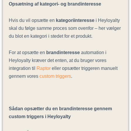
Opsætning af kategori- og brandinteresse
Hvis du vil opsætte en
kategoriinteresse
i Heyloyalty
skal du følge samme proces som ovenfor – her vælger
du blot en kategori i stedet for et produkt.
For at opsætte en
brandinteresse
automation i
Heyloyalty kræver det enten, at du bruger vores
integration til
Raptor
eller opsætter triggeren manuelt
gennem vores
custom triggers
.
Sådan opsætter du en brandinteresse gennem
custom triggers i Heyloyalty