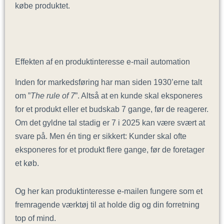
købe produktet.
Effekten af en produktinteresse e-mail automation
Inden for markedsføring har man siden 1930’erne talt
om ”
The rule of 7
”. Altså at en kunde skal eksponeres
for et produkt eller et budskab 7 gange, før de reagerer.
Om det gyldne tal stadig er 7 i 2025 kan være svært at
svare på. Men én ting er sikkert: Kunder skal ofte
eksponeres for et produkt flere gange, før de foretager
et køb.
Og her kan produktinteresse e-mailen fungere som et
fremragende værktøj til at holde dig og din forretning
top of mind.