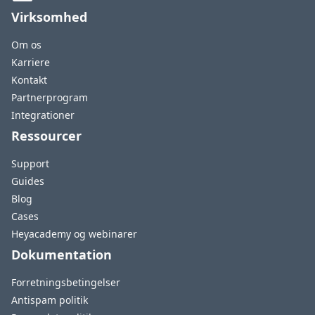
Virksomhed
Om os
Karriere
Kontakt
Partnerprogram
Integrationer
Ressourcer
Support
Guides
Blog
Cases
Heyacademy og webinarer
Dokumentation
Forretningsbetingelser
Antispam politik