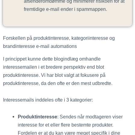
afsenderomdømme og minimerer risikoen for at
fremtidige e-mail ender i spammappen.
Forskellen på produktinteresse, kategoriinteresse og
brandinteresse e-mail automations
I princippet kunne dette blogindlæg omhandle
interessemailen i et bredere perspektiv end blot
produktinteresse. Vi har blot valgt at fokusere på
produktinteresse, da den ofte er den mest udbredte.
Interessemails inddeles ofte i 3 kategorier:
Produktinteresse
: Sendes når modtageren viser
interesse for et eller flere bestemte produkter.
Fordelen er at du kan være meget specifik i dine