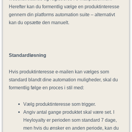
Herefter kan du formentlig vælge en produktinteresse
gennem din platforms automation suite – alternativt
kan du opsætte den manuelt.
Standardløsning
Hvis produktinteresse e-mailen kan vælges som
standard blandt dine automation muligheder, skal du
formentlig følge en proces i stil med:
Vælg produktinteresse som trigger.
Angiv antal gange produktet skal være set. I
Heyloyalty er perioden som standard 7 dage,
men hvis du ønsker en anden periode, kan du