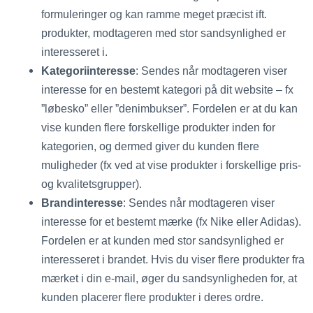
formuleringer og kan ramme meget præcist ift.
produkter, modtageren med stor sandsynlighed er
interesseret i.
Kategoriinteresse
: Sendes når modtageren viser
interesse for en bestemt kategori på dit website – fx
”løbesko” eller ”denimbukser”. Fordelen er at du kan
vise kunden flere forskellige produkter inden for
kategorien, og dermed giver du kunden flere
muligheder (fx ved at vise produkter i forskellige pris-
og kvalitetsgrupper).
Brandinteresse
: Sendes når modtageren viser
interesse for et bestemt mærke (fx Nike eller Adidas).
Fordelen er at kunden med stor sandsynlighed er
interesseret i brandet. Hvis du viser flere produkter fra
mærket i din e-mail, øger du sandsynligheden for, at
kunden placerer flere produkter i deres ordre.