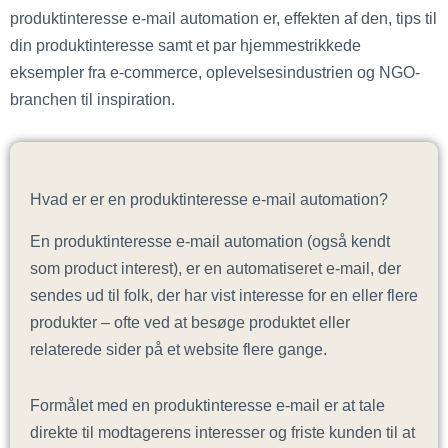
produktinteresse e-mail automation er, effekten af den, tips til
din produktinteresse samt et par hjemmestrikkede
eksempler fra e-commerce, oplevelsesindustrien og NGO-
branchen til inspiration.
Hvad er er en produktinteresse e-mail automation?
En produktinteresse e-mail automation (også kendt
som product interest), er en automatiseret e-mail, der
sendes ud til folk, der har vist interesse for en eller flere
produkter – ofte ved at besøge produktet eller
relaterede sider på et website flere gange.
Formålet med en produktinteresse e-mail er at tale
direkte til modtagerens interesser og friste kunden til at