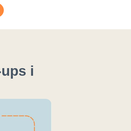
ups i