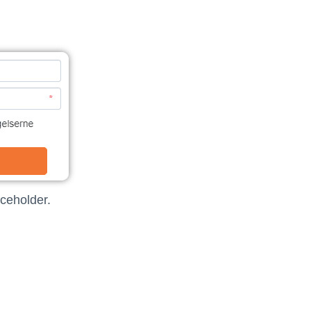
ceholder.