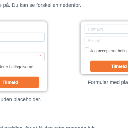
e på. Du kan se forskellen nedenfor.
Formular med pla
 uden placeholder.