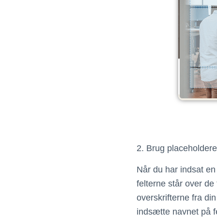
2. Brug placeholdere 
Når du har indsat en 
felterne står over de
overskrifterne fra din
indsætte navnet på fe