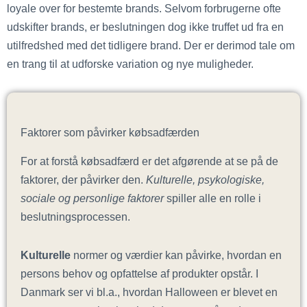
loyale over for bestemte brands. Selvom forbrugerne ofte
udskifter brands, er beslutningen dog ikke truffet ud fra en
utilfredshed med det tidligere brand. Der er derimod tale om
en trang til at udforske variation og nye muligheder.
Faktorer som påvirker købsadfærden
For at forstå købsadfærd er det afgørende at se på de
faktorer, der påvirker den.
Kulturelle, psykologiske,
sociale og personlige faktorer
spiller alle en rolle i
beslutningsprocessen.
Kulturelle
normer og værdier kan påvirke, hvordan en
persons behov og opfattelse af produkter opstår. I
Danmark ser vi bl.a., hvordan Halloween er blevet en