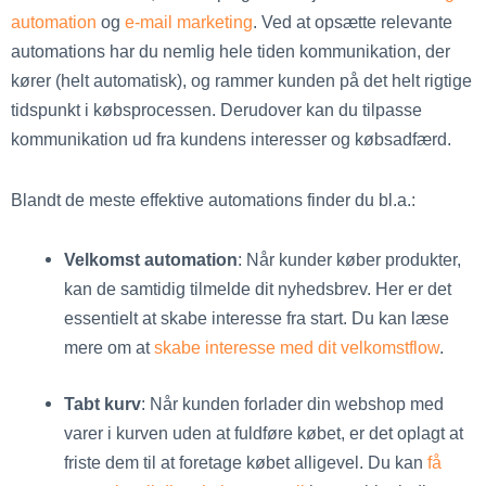
automation
og
e-mail marketing
. Ved at opsætte relevante
automations har du nemlig hele tiden kommunikation, der
kører (helt automatisk), og rammer kunden på det helt rigtige
tidspunkt i købsprocessen. Derudover kan du tilpasse
kommunikation ud fra kundens interesser og købsadfærd.
Blandt de meste effektive automations finder du bl.a.:
Velkomst automation
: Når kunder køber produkter,
kan de samtidig tilmelde dit nyhedsbrev. Her er det
essentielt at skabe interesse fra start. Du kan læse
mere om at
skabe interesse med dit velkomstflow
.
Tabt kurv
: Når kunden forlader din webshop med
varer i kurven uden at fuldføre købet, er det oplagt at
friste dem til at foretage købet alligevel. Du kan
få