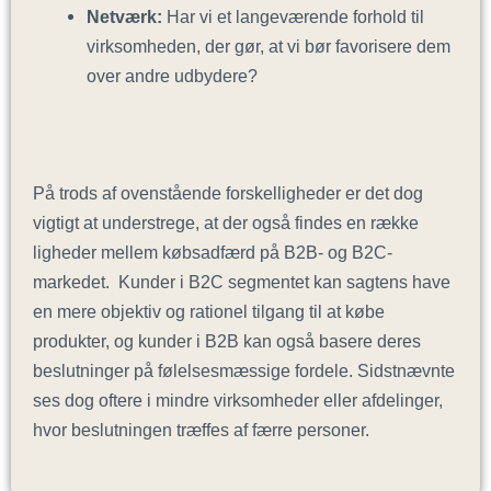
Netværk:
Har vi et langeværende forhold til
virksomheden, der gør, at vi bør favorisere dem
over andre udbydere?
På trods af ovenstående forskelligheder er det dog
vigtigt at understrege, at der også findes en række
ligheder mellem købsadfærd på B2B- og B2C-
markedet. Kunder i B2C segmentet kan sagtens have
en mere objektiv og rationel tilgang til at købe
produkter, og kunder i B2B kan også basere deres
beslutninger på følelsesmæssige fordele. Sidstnævnte
ses dog oftere i mindre virksomheder eller afdelinger,
hvor beslutningen træffes af færre personer.