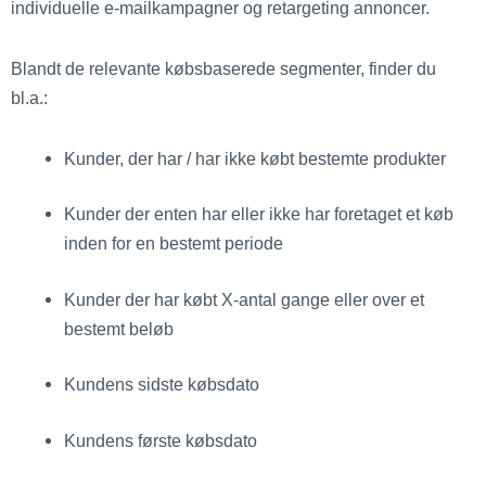
individuelle e-mailkampagner og retargeting annoncer.
Blandt de relevante købsbaserede segmenter, finder du
bl.a.:
Kunder, der har / har ikke købt bestemte produkter
Kunder der enten har eller ikke har foretaget et køb
inden for en bestemt periode
Kunder der har købt X-antal gange eller over et
bestemt beløb
Kundens sidste købsdato
Kundens første købsdato