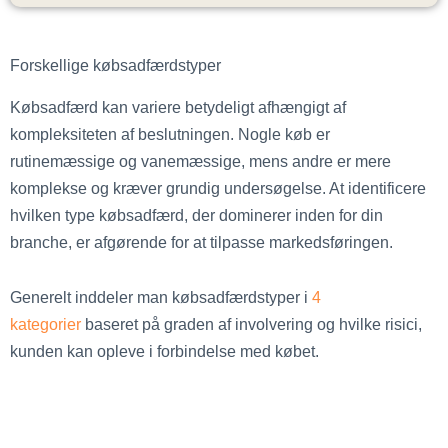
Forskellige købsadfærdstyper
Købsadfærd kan variere betydeligt afhængigt af
kompleksiteten af beslutningen. Nogle køb er
rutinemæssige og vanemæssige, mens andre er mere
komplekse og kræver grundig undersøgelse. At identificere
hvilken type købsadfærd, der dominerer inden for din
branche, er afgørende for at tilpasse markedsføringen.
Generelt inddeler man købsadfærdstyper i
4
kategorier
baseret på graden af involvering og hvilke risici,
kunden kan opleve i forbindelse med købet.