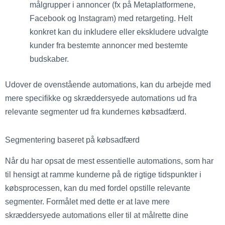
målgrupper i annoncer (fx på Metaplatformene,
Facebook og Instagram) med retargeting. Helt
konkret kan du inkludere eller ekskludere udvalgte
kunder fra bestemte annoncer med bestemte
budskaber.
Udover de ovenstående automations, kan du arbejde med
mere specifikke og skræddersyede automations ud fra
relevante segmenter ud fra kundernes købsadfærd.
Segmentering baseret på købsadfærd
Når du har opsat de mest essentielle automations, som har
til hensigt at ramme kunderne på de rigtige tidspunkter i
købsprocessen, kan du med fordel opstille relevante
segmenter. Formålet med dette er at lave mere
skræddersyede automations eller til at målrette dine