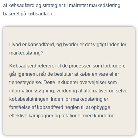
af købsadfærd og strategier til målrettet markedsføring
baseret på købsadfærd.
Hvad er købsadfærd, og hvorfor er det vigtigt inden for
markedsføring?
Købsadfærd refererer til de processer, som forbrugere
går igennem, når de beslutter at købe en vare eller
tjenesteydelse. Dette inkluderer overvejelser som
informationssøgning, vurdering af alternativer og selve
købsbeslutningen. Inden for markedsføring er
forståelse af købsadfærd nøglen til at opbygge
effektive kampagner og relationer med kunderne.