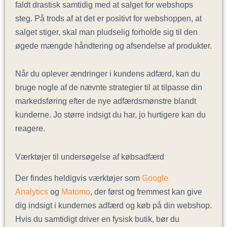
faldt drastisk samtidig med at salget for webshops
steg. På trods af at det er positivt for webshoppen, at
salget stiger, skal man pludselig forholde sig til den
øgede mængde håndtering og afsendelse af produkter.
Når du oplever ændringer i kundens adfærd, kan du
bruge nogle af de nævnte strategier til at tilpasse din
markedsføring efter de nye adfærdsmønstre blandt
kunderne. Jo større indsigt du har, jo hurtigere kan du
reagere.
Værktøjer til undersøgelse af købsadfærd
Der findes heldigvis værktøjer som
Google
Analytics
og
Matomo
, der først og fremmest kan give
dig indsigt i kundernes adfærd og køb på din webshop.
Hvis du samtidigt driver en fysisk butik, bør du