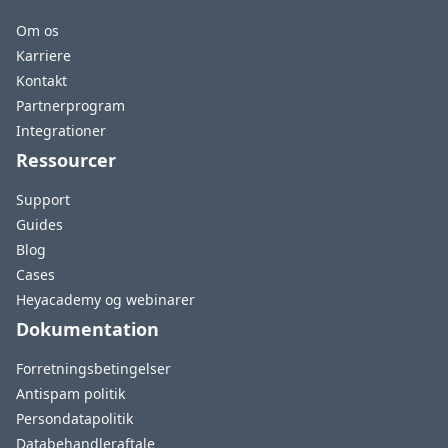
Om os
Karriere
Kontakt
Partnerprogram
Integrationer
Ressourcer
Support
Guides
Blog
Cases
Heyacademy og webinarer
Dokumentation
Forretningsbetingelser
Antispam politik
Persondatapolitik
Databehandleraftale