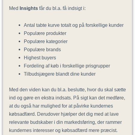
Med
Insights
får du bl.a. få indsigt i:
Antal tabte kurve totalt og på forskellige kunder
Populære produkter
Populære kategorier
Populære brands
Highest buyers
Fordeling af køb i forskellige prisgrupper
Tilbudsjægere blandt dine kunder
Med den viden kan du bl.a. beslutte, hvor du skal sætte
ind og gøre en ekstra indsats. På sigt kan det medføre,
at du også har mulighed for at påvirke kundernes
købsadfærd. Derudover hjælper det dig med at lave
relevante budskaber i din markedsføring, der rammer
kundernes interesser og købsadfærd mere præcist.