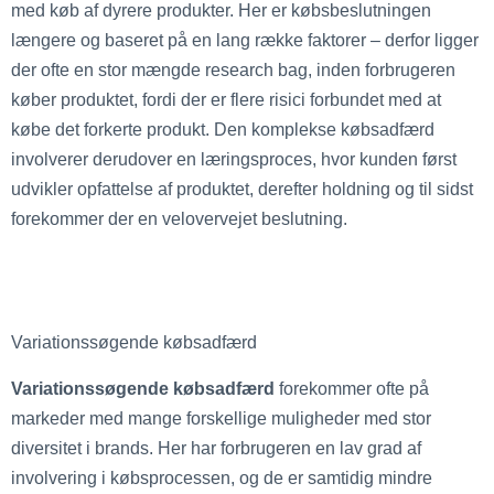
med køb af dyrere produkter. Her er købsbeslutningen
længere og baseret på en lang række faktorer – derfor ligger
der ofte en stor mængde research bag, inden forbrugeren
køber produktet, fordi der er flere risici forbundet med at
købe det forkerte produkt. Den komplekse købsadfærd
involverer derudover en læringsproces, hvor kunden først
udvikler opfattelse af produktet, derefter holdning og til sidst
forekommer der en velovervejet beslutning.
Variationssøgende købsadfærd
Variationssøgende købsadfærd
forekommer ofte på
markeder med mange forskellige muligheder med stor
diversitet i brands. Her har forbrugeren en lav grad af
involvering i købsprocessen, og de er samtidig mindre